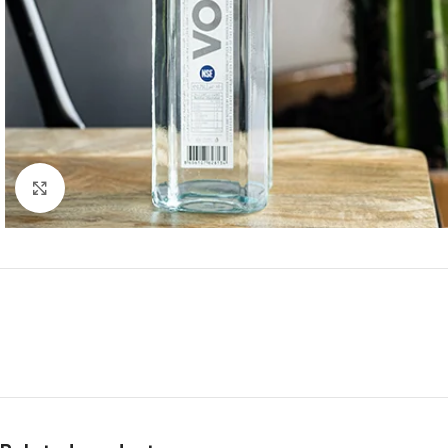
Click to enlarge