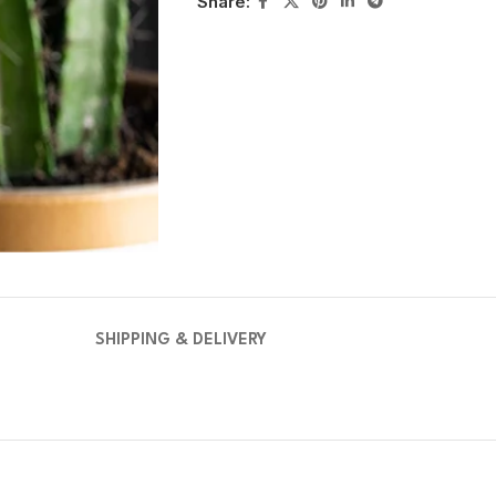
Share:
SHIPPING & DELIVERY