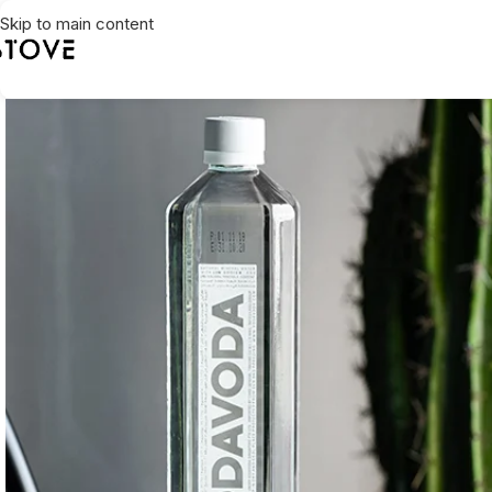
Skip to main content