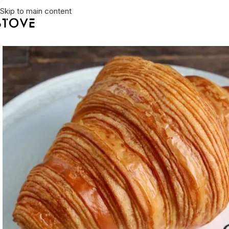
Skip to main content