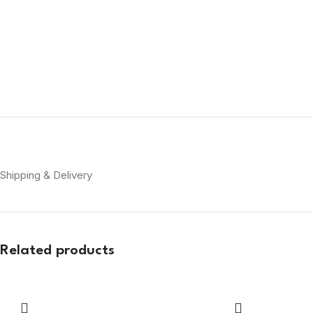
Shipping & Delivery
Related products