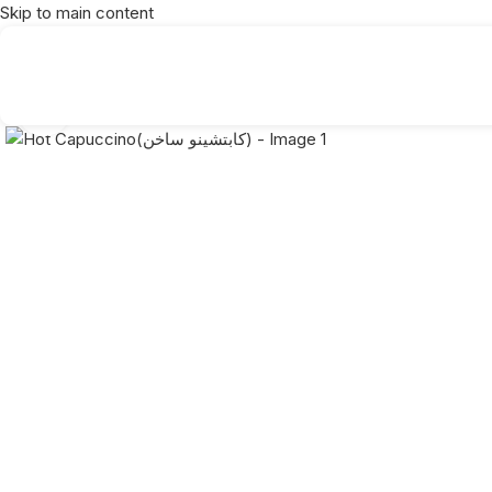
Skip to main content
Click to enlarge